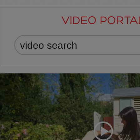
VIDEO PORTA