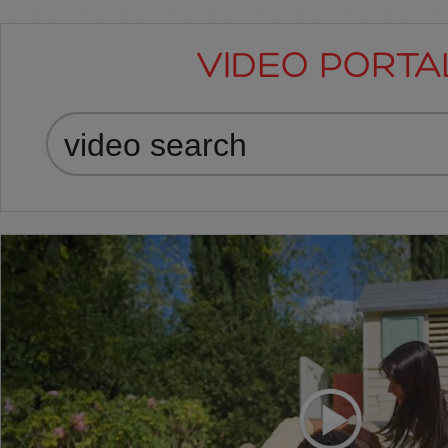
VIDEO PORTA